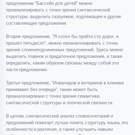
предложение "Бассейн для детей" можно
проанализировать с точки зрения синтаксической
структуры, выделить сказуемое, подлежащее и другие
составляющие предложения.
Второе предложение, "Я хотел бы пройти сто дорог, а
прошёл пятьдесят", можно проанализировать с точки
зрения сложноподчиненных предложений. Здесь можно
выделить главное и придаточное предложения, а также
определить, каким образом связаны между собой эти
части предложения.
Третье предложение, "Инвалидов и ветеранов в клинике
принимают без очереди", также может быть
проанализировано с точки зрения семантики,
синтаксической структуры и логической связности.
В целом, синтаксический анализ словосочетаний и
предложений помогает лучше понять структуру языка, его
особенности и различия, а также улучшить навыки