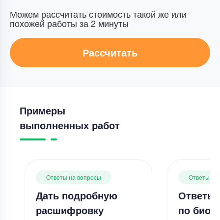
Можем рассчитать стоимость такой же или
похожей работы за 2 минуты
Рассчитать
Примеры
выполненных работ
Ответы на вопросы
Ответы на
Дать подробную
Ответы 
расшифровку
по биох