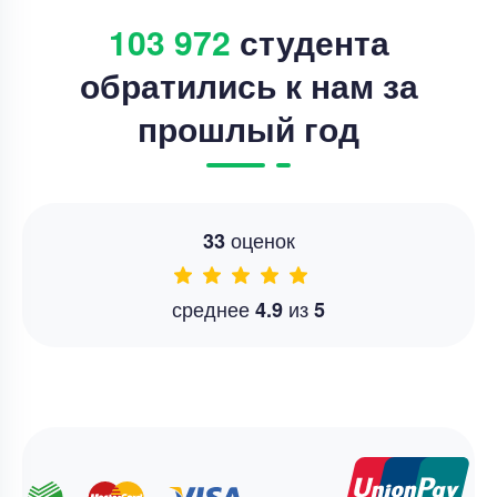
103 972
студента
обратились к нам за
прошлый год
оценок
33
среднее
из
4.9
5