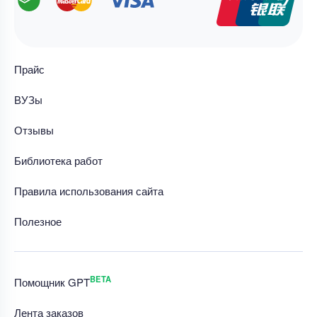
Прайс
ВУЗы
Отзывы
Библиотека работ
Правила использования сайта
Полезное
BETA
Помощник GPT
Лента заказов