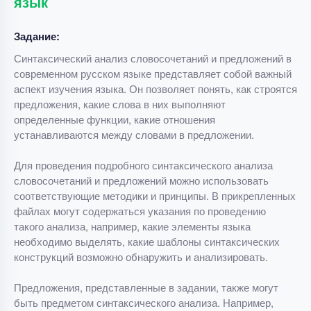
язык
Задание:
Синтаксический анализ словосочетаний и предложений в
современном русском языке представляет собой важный
аспект изучения языка. Он позволяет понять, как строятся
предложения, какие слова в них выполняют
определенные функции, какие отношения
устанавливаются между словами в предложении.
Для проведения подробного синтаксического анализа
словосочетаний и предложений можно использовать
соответствующие методики и принципы. В прикрепленных
файлах могут содержаться указания по проведению
такого анализа, например, какие элементы языка
необходимо выделять, какие шаблоны синтаксических
конструкций возможно обнаружить и анализировать.
Предложения, представленные в задании, также могут
быть предметом синтаксического анализа. Например,