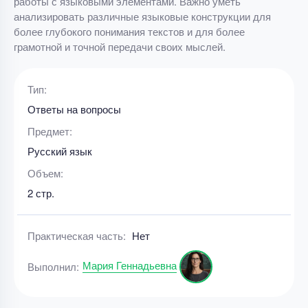
работы с языковыми элементами. Важно уметь
анализировать различные языковые конструкции для
более глубокого понимания текстов и для более
грамотной и точной передачи своих мыслей.
Тип:
Ответы на вопросы
Предмет:
Русский язык
Объем:
2 стр.
Практическая часть:
Нет
Мария Геннадьевна
Выполнил: