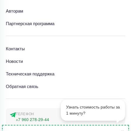
Авторам
Партнерская программа
Контакты
Новости
Техническая поддержка
Обратная связь
Узнать стоимость работы за
1 минуту?
ТЕЛЕФОН
+7 960 278-29-44
×
АДРЕС