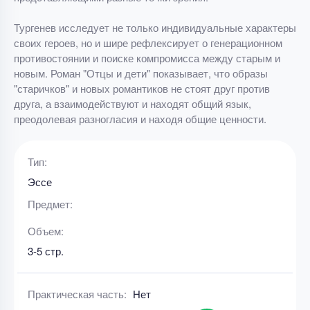
Тургенев исследует не только индивидуальные характеры
своих героев, но и шире рефлексирует о генерационном
противостоянии и поиске компромисса между старым и
новым. Роман "Отцы и дети" показывает, что образы
"старичков" и новых романтиков не стоят друг против
друга, а взаимодействуют и находят общий язык,
преодолевая разногласия и находя общие ценности.
Тип:
Эссе
Предмет:
Объем:
3-5 стр.
Практическая часть:
Нет