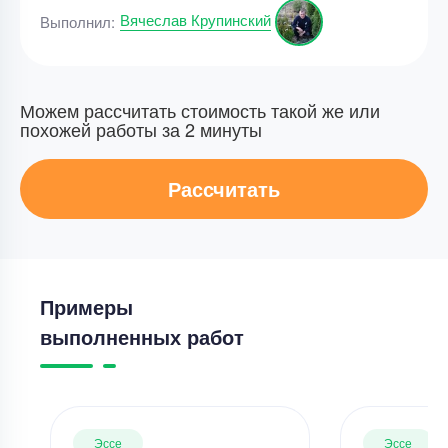
Вячеслав Крупинский
Выполнил:
Можем рассчитать стоимость такой же или
похожей работы за 2 минуты
Рассчитать
Примеры
выполненных работ
Эссе
Эссе