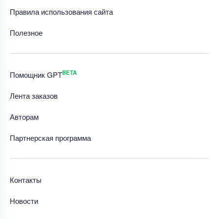
Правила использования сайта
Полезное
BETA
Помощник GPT
Лента заказов
Авторам
Партнерская программа
Контакты
Новости