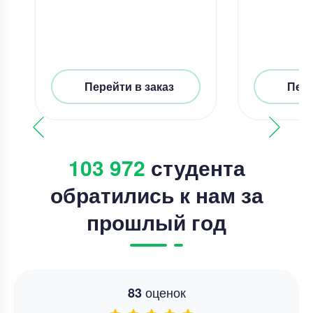
Перейти в заказ
Пере
103 972
студента
обратились к нам за
прошлый год
оценок
83