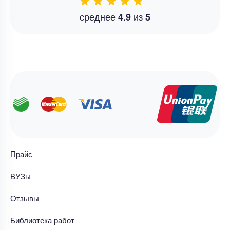
среднее
из
4.9
5
Прайс
ВУЗы
Отзывы
Библиотека работ