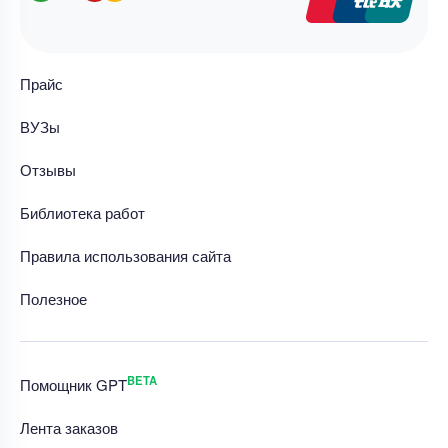
Прайс
ВУЗы
Отзывы
Библиотека работ
Правила использования сайта
Полезное
BETA
Помощник GPT
Лента заказов