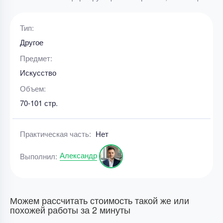
Тип:
Другое
Предмет:
Искусство
Объем:
70-101 стр.
Практическая часть:
Нет
Александр
Выполнил:
Можем рассчитать стоимость такой же или
похожей работы за 2 минуты