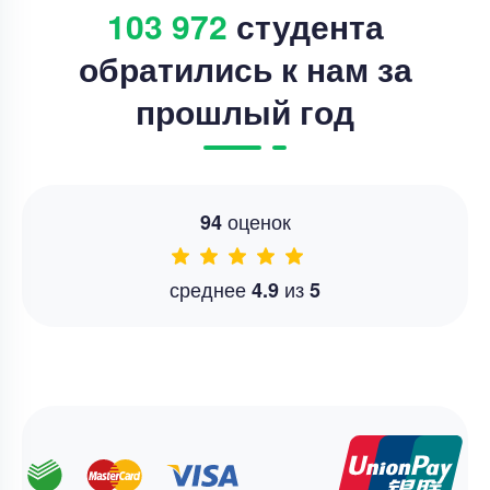
103 972
студента
обратились к нам за
прошлый год
оценок
94
среднее
из
4.9
5