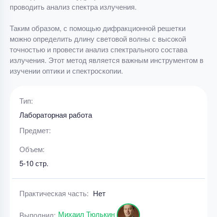
проводить анализ спектра излучения.
Таким образом, с помощью дифракционной решетки
можно определить длину световой волны с высокой
точностью и провести анализ спектрального состава
излучения. Этот метод является важным инструментом в
изучении оптики и спектроскопии.
Тип:
Лабораторная работа
Предмет:
Объем:
5-10 стр.
Практическая часть:
Нет
Михаил Тюлькин
Выполнил: