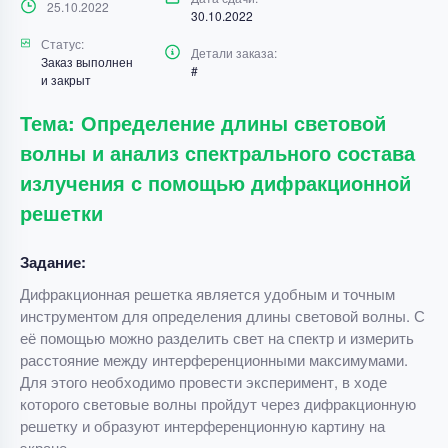
25.10.2022
30.10.2022
Статус:
Детали заказа:
Заказ выполнен
#
и закрыт
Тема: Определение длины световой
волны и анализ спектрального состава
излучения с помощью дифракционной
решетки
Задание:
Дифракционная решетка является удобным и точным
инструментом для определения длины световой волны. С
её помощью можно разделить свет на спектр и измерить
расстояние между интерференционными максимумами.
Для этого необходимо провести эксперимент, в ходе
которого световые волны пройдут через дифракционную
решетку и образуют интерференционную картину на
экране.