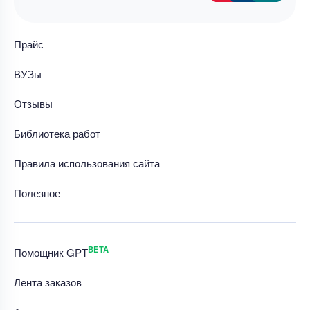
Прайс
ВУЗы
Отзывы
Библиотека работ
Правила использования сайта
Полезное
BETA
Помощник GPT
Лента заказов