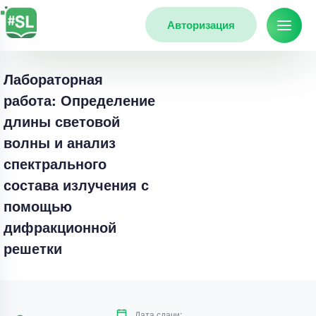
Авторизация
Лабораторная
работа: Определение
длины световой
волны и анализ
спектрального
состава излучения с
помощью
дифракционной
решетки
Дата сдачи: