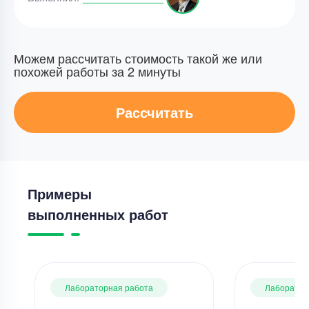
Можем рассчитать стоимость такой же или
похожей работы за 2 минуты
Рассчитать
Примеры
выполненных работ
Лабораторная работа
Лаборатор