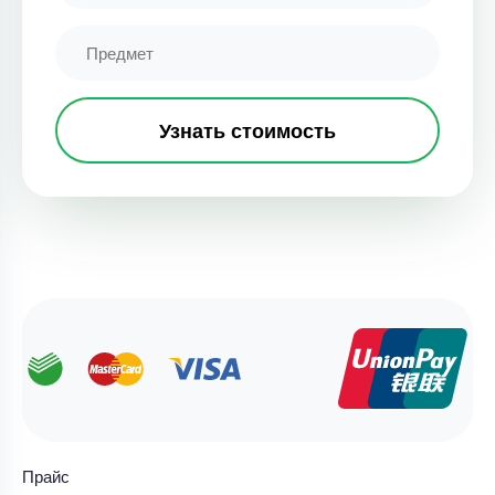
Узнать стоимость
Прайс