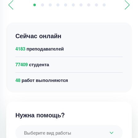
Сейчас онлайн
4183
преподавателей
77409
студента
48
работ выполняются
Нужна помощь?
Выберите вид работы