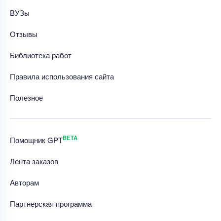
ВУЗы
Отзывы
Библиотека работ
Правила использования сайта
Полезное
BETA
Помощник GPT
Лента заказов
Авторам
Партнерская программа