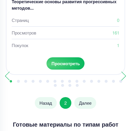
Теоретические основы развития прогрессивных
методов...
Страниц
0
Просмотров
161
Покупок
1
Просмотреть
Назад
2
Далее
Готовые материалы по типам работ