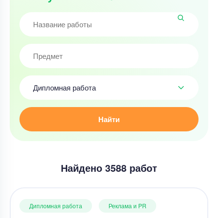
Дипломная работа
Найти
Найдено 3588 работ
Дипломная работа
Реклама и PR