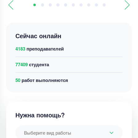
Сейчас онлайн
4183
преподавателей
77409
студента
50
работ выполняются
Нужна помощь?
Выберите вид работы