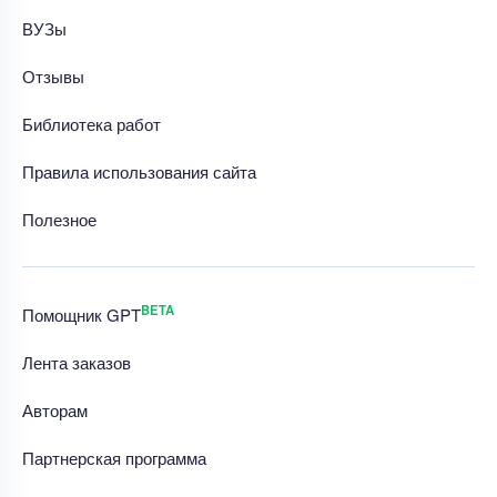
ВУЗы
Отзывы
Библиотека работ
Правила использования сайта
Полезное
BETA
Помощник GPT
Лента заказов
Авторам
Партнерская программа