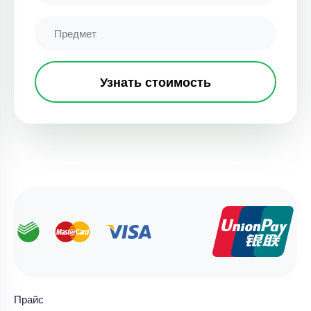
Узнать стоимость
Прайс